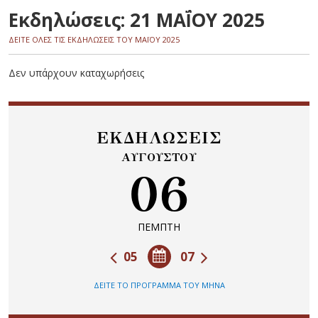
Εκδηλώσεις: 21 ΜΑΪ́ΟΥ 2025
ΔΕΙΤΕ ΟΛΕΣ ΤΙΣ ΕΚΔΗΛΩΣΕΙΣ ΤΟΥ ΜΑΪ́ΟΥ 2025
Δεν υπάρχουν καταχωρήσεις
ΕΚΔΗΛΩΣΕΙΣ
ΑΥΓΟΥΣΤΟΥ
06
ΠΕΜΠΤΗ
05
07
ΔΕΙΤΕ ΤΟ ΠΡΟΓΡΑΜΜΑ ΤΟΥ ΜΗΝΑ