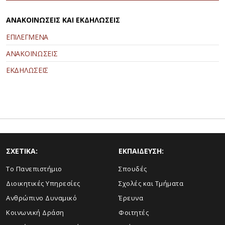
ΑΝΑΚΟΙΝΩΣΕΙΣ ΚΑΙ ΕΚΔΗΛΩΣΕΙΣ
ΕΠΙΛΕΓΜΕΝΑ
ΑΝΑΚΟΙΝΩΣΕΙΣ
ΕΚΔΗΛΩΣΕΙΣ
ΣΧΕΤΙΚΑ:
ΕΚΠΑΙΔΕΥΣΗ:
Το Πανεπιστήμιο
Σπουδές
Διοικητικές Υπηρεσίες
Σχολές και Τμήματα
Ανθρώπινο Δυναμικό
Έρευνα
Κοινωνική Δράση
Φοιτητές