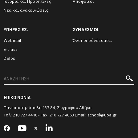
Ιστορία και Προοπτικές
Απόφοιτοι
Νέα και ανακοινώσεις
ΥΠΗΡΕΣΙΕΣ:
ΣΥΝΔΕΣΜΟΙ:
Webmail
Όλοι οι σύνδεσμοι...
E-class
Delos
ΕΠΙΚΟΙΝΩΝΙΑ:
Πανεπιστημιόπολη 157 84, Ζωγράφου Αθήνα
Τηλ:
210 727 4418
- Fax:
210 727 4063
Email:
school@uoa.gr