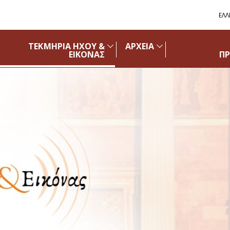
ΕΛΛ
ΤΕΚΜΗΡΙΑ ΗΧΟΥ &
ΑΡΧΕΙΑ
ΕΙΚΟΝΑΣ
Π