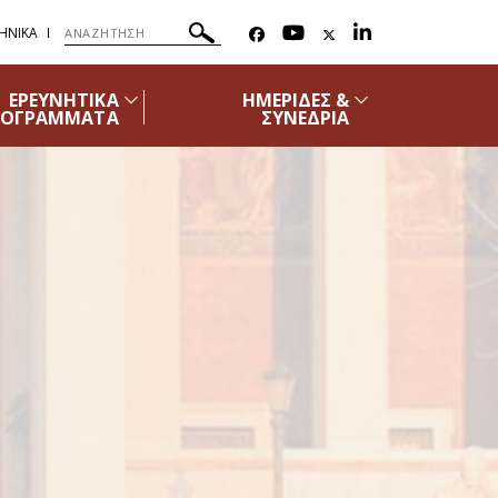
ΗΝΙΚΑ
ΕΡΕΥΝΗΤΙΚΑ
ΗΜΕΡΙΔΕΣ &
ΡΟΓΡΑΜΜΑΤΑ
ΣΥΝΕΔΡΙΑ