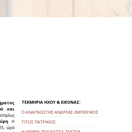
ΤΕΚΜΗΡΙΑ ΗΧΟΥ & ΕΙΚΟΝΑΣ:
ήματος
ού και
Ο ΑΝΑΓΝΩΣΤΗΣ ΑΝΔΡΕΑΣ ΕΜΠΕΙΡΙΚΟΣ
οσμίως
ύρη
. Η
ΤΙΤΟΣ ΠΑΤΡΙΚΙΟΣ
25, ώρα
Η ΑΘΗΝΑ ΤΟΥ ΚΩΣΤΑ ΤΑΧΤΣΗ