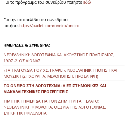
Για το πρόγραμμα του συνεδρίου πατήστε
εδώ
Για την ιστοσελίδα του συνεδρίου
πατήστε
https://padlet.com/oneiro/oneiro
ΗΜΕΡΙΔΕΣ & ΣΥΝΕΔΡΙΑ:
ΝΕΟΕΛΛΗΝΙΚΗ ΛΟΓΟΤΕΧΝΙΑ ΚΑΙ ΑΚΟΥΣΤΙΚΟΣ ΠΟΛΙΤΙΣΜΟΣ,
19ΟΣ-21ΟΣ ΑΙΩΝΑΣ
«ΤΑ ΤΡΑΓΟΥΔΙΑ ΠΟΥ ’ΧΩ ΓΡΑΨΕΙ». ΝΕΟΕΛΛΗΝΙΚΗ ΠΟΙΗΣΗ ΚΑΙ
ΜΟΥΣΙΚΗ (ΣΤΙΧΟΥΡΓΙΑ, ΜΕΛΟΠΟΙΗΣΗ, ΠΡΟΣΛΗΨΗ)
ΤΟ ΟΝΕΙΡΟ ΣΤΗ ΛΟΓΟΤΕΧΝΙΑ: ΔΙΕΠΙΣΤΗΜΟΝΙΚΕΣ ΚΑΙ
ΔΙΑΚΑΛΛΙΤΕΧΝΙΚΕΣ ΠΡΟΣΕΓΓΙΣΕΙΣ
ΤΙΜΗΤΙΚΗ ΗΜΕΡΙΔΑ ΓΙΑ ΤΟΝ ΔΗΜΗΤΡΗ ΑΓΓΕΛΑΤΟ:
ΝΕΟΕΛΛΗΝΙΚΗ ΦΙΛΟΛΟΓΙΑ, ΘΕΩΡΙΑ ΤΗΣ ΛΟΓΟΤΕΧΝΙΑΣ,
ΣΥΓΚΡΙΤΙΚΗ ΦΙΛΟΛΟΓΙΑ