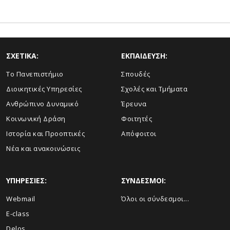
ΣΧΕΤΙΚΑ:
ΕΚΠΑΙΔΕΥΣΗ:
Το Πανεπιστήμιο
Σπουδές
Διοικητικές Υπηρεσίες
Σχολές και Τμήματα
Ανθρώπινο Δυναμικό
Έρευνα
Κοινωνική Δράση
Φοιτητές
Ιστορία και Προοπτικές
Απόφοιτοι
Νέα και ανακοινώσεις
ΥΠΗΡΕΣΙΕΣ:
ΣΥΝΔΕΣΜΟΙ:
Webmail
Όλοι οι σύνδεσμοι...
E-class
Delos