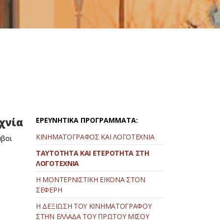
εχνία
ΕΡΕΥΝΗΤΙΚΑ ΠΡΟΓΡΑΜΜΑΤΑ:
ΚΙΝΗΜΑΤΟΓΡΑΦΟΣ ΚΑΙ ΛΟΓΟΤΕΧΝΙΑ
μβοι
ΤΑΥΤΟΤΗΤΑ ΚΑΙ ΕΤΕΡΟΤΗΤΑ ΣΤΗ
ΛΟΓΟΤΕΧΝΙΑ
Η ΜΟΝΤΕΡΝΙΣΤΙΚΗ ΕΙΚΟΝΑ ΣΤΟΝ
ΣΕΦΕΡΗ
Η ΔΕΞΙΩΣΗ ΤΟΥ ΚΙΝΗΜΑΤΟΓΡΑΦΟΥ
ΣΤΗΝ ΕΛΛΑΔΑ ΤΟΥ ΠΡΩΤΟΥ ΜΙΣΟΥ