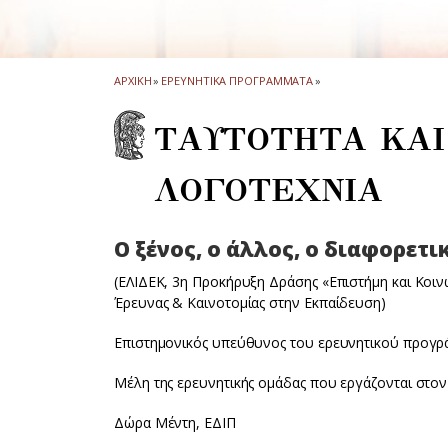
ΑΡΧΙΚΗ
»
ΕΡΕΥΝΗΤΙΚΑ ΠΡΟΓΡΑΜΜΑΤΑ
»
ΤΑΥΤΟΤΗΤΑ ΚΑΙ
ΛΟΓΟΤΕΧΝΙΑ
Ο ξένος, ο άλλος, ο διαφορετι
(ΕΛΙΔΕΚ, 3η Προκήρυξη Δράσης «Επιστήμη και Κοινω
Έρευνας & Καινοτομίας στην Εκπαίδευση)
Επιστημονικός υπεύθυνος του ερευνητικού προγρά
Μέλη της ερευνητικής ομάδας που εργάζονται στον 
Δώρα Μέντη, ΕΔΙΠ