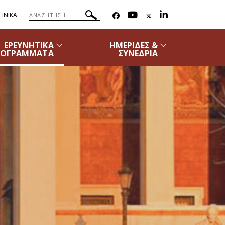
ΗΝΙΚΑ
ΕΡΕΥΝΗΤΙΚΑ
ΗΜΕΡΙΔΕΣ &
ΡΟΓΡΑΜΜΑΤΑ
ΣΥΝΕΔΡΙΑ