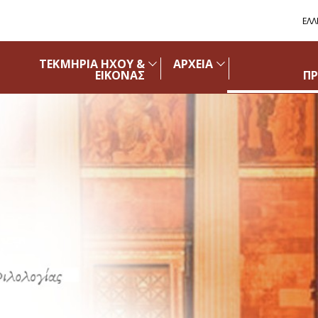
ΕΛΛ
ΤΕΚΜΗΡΙΑ ΗΧΟΥ &
ΑΡΧΕΙΑ
ΕΙΚΟΝΑΣ
Π