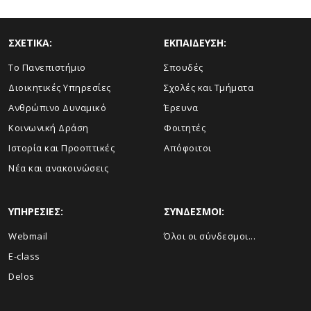
ΣΧΕΤΙΚΑ:
ΕΚΠΑΙΔΕΥΣΗ:
Το Πανεπιστήμιο
Σπουδές
Διοικητικές Υπηρεσίες
Σχολές και Τμήματα
Ανθρώπινο Δυναμικό
Έρευνα
Κοινωνική Δράση
Φοιτητές
Ιστορία και Προοπτικές
Απόφοιτοι
Νέα και ανακοινώσεις
ΥΠΗΡΕΣΙΕΣ:
ΣΥΝΔΕΣΜΟΙ:
Webmail
Όλοι οι σύνδεσμοι...
E-class
Delos