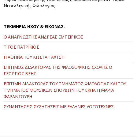
Νεοελληνικής Φιλολογίας.
ΤΕΚΜΗΡΙΑ ΗΧΟΥ & ΕΙΚΟΝΑΣ:
Ο ΑΝΑΓΝΩΣΤΗΣ ΑΝΔΡΕΑΣ ΕΜΠΕΙΡΙΚΟΣ
ΤΙΤΟΣ ΠΑΤΡΙΚΙΟΣ
Η ΑΘΗΝΑ ΤΟΥ ΚΩΣΤΑ ΤΑΧΤΣΗ
ΕΠΙΤΙΜΟΣ ΔΙΔΑΚΤΟΡΑΣ ΤΗΣ ΦΙΛΟΣΟΦΙΚΗΣ ΣΧΟΛΗΣ Ο
ΓΕΩΡΓΙΟΣ ΒΕΗΣ
ΕΠΙΤΙΜΗ ΔΙΔΑΚΤΟΡΑΣ ΤΟΥ ΤΜΗΜΑΤΟΣ ΦΙΛΟΛΟΓΙΑΣ ΚΑΙ ΤΟΥ
ΤΜΗΜΑΤΟΣ ΜΟΥΣΙΚΩΝ ΣΠΟΥΔΩΝ ΤΟΥ ΕΚΠΑ Η ΜΑΡΙΑ
ΦΑΡΑΝΤΟΥΡΗ
ΣΥΝΑΝΤΗΣΕΙΣ-ΣΥΖΗΤΗΣΕΙΣ ΜΕ ΕΛΛΗΝΕΣ ΛΟΓΟΤΕΧΝΕΣ