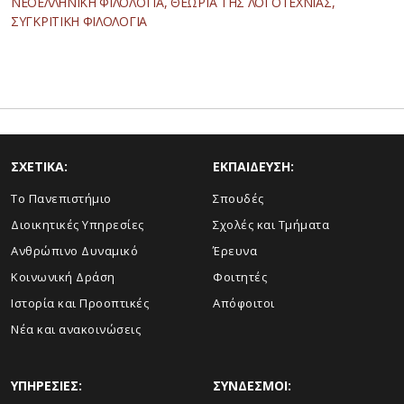
ΝΕΟΕΛΛΗΝΙΚΗ ΦΙΛΟΛΟΓΙΑ, ΘΕΩΡΙΑ ΤΗΣ ΛΟΓΟΤΕΧΝΙΑΣ,
ΣΥΓΚΡΙΤΙΚΗ ΦΙΛΟΛΟΓΙΑ
ΣΧΕΤΙΚΑ:
ΕΚΠΑΙΔΕΥΣΗ:
Το Πανεπιστήμιο
Σπουδές
Διοικητικές Υπηρεσίες
Σχολές και Τμήματα
Ανθρώπινο Δυναμικό
Έρευνα
Κοινωνική Δράση
Φοιτητές
Ιστορία και Προοπτικές
Απόφοιτοι
Νέα και ανακοινώσεις
ΥΠΗΡΕΣΙΕΣ:
ΣΥΝΔΕΣΜΟΙ: