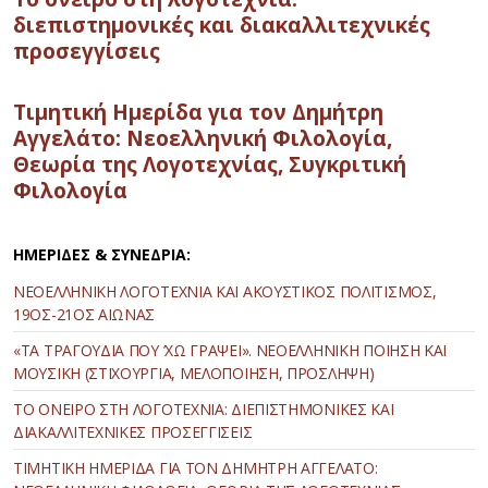
διεπιστημονικές και διακαλλιτεχνικές
προσεγγίσεις
Τιμητική Ημερίδα για τον Δημήτρη
Αγγελάτο: Νεοελληνική Φιλολογία,
Θεωρία της Λογοτεχνίας, Συγκριτική
Φιλολογία
ΗΜΕΡΙΔΕΣ & ΣΥΝΕΔΡΙΑ:
ΝΕΟΕΛΛΗΝΙΚΗ ΛΟΓΟΤΕΧΝΙΑ ΚΑΙ ΑΚΟΥΣΤΙΚΟΣ ΠΟΛΙΤΙΣΜΟΣ,
19ΟΣ-21ΟΣ ΑΙΩΝΑΣ
«ΤΑ ΤΡΑΓΟΥΔΙΑ ΠΟΥ ’ΧΩ ΓΡΑΨΕΙ». ΝΕΟΕΛΛΗΝΙΚΗ ΠΟΙΗΣΗ ΚΑΙ
ΜΟΥΣΙΚΗ (ΣΤΙΧΟΥΡΓΙΑ, ΜΕΛΟΠΟΙΗΣΗ, ΠΡΟΣΛΗΨΗ)
ΤΟ ΟΝΕΙΡΟ ΣΤΗ ΛΟΓΟΤΕΧΝΙΑ: ΔΙΕΠΙΣΤΗΜΟΝΙΚΕΣ ΚΑΙ
ΔΙΑΚΑΛΛΙΤΕΧΝΙΚΕΣ ΠΡΟΣΕΓΓΙΣΕΙΣ
ΤΙΜΗΤΙΚΗ ΗΜΕΡΙΔΑ ΓΙΑ ΤΟΝ ΔΗΜΗΤΡΗ ΑΓΓΕΛΑΤΟ: