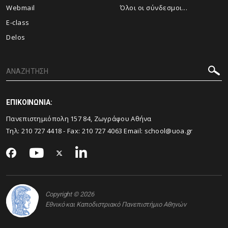
Webmail
Όλοι οι σύνδεσμοι...
E-class
Delos
ΕΠΙΚΟΙΝΩΝΙΑ:
Πανεπιστημιόπολη 157 84, Ζωγράφου Αθήνα
Τηλ:
210 727 4418
- Fax:
210 727 4063
Email:
school@uoa.gr
Copyright © 2026
Εθνικό και Καποδιστριακό Πανεπιστήμιο Αθηνών