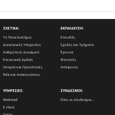
ΣΧΕΤΙΚΑ:
ΕΚΠΑΙΔΕΥΣΗ:
Το Πανεπιστήμιο
Σπουδές
Διοικητικές Υπηρεσίες
Σχολές και Τμήματα
Ανθρώπινο Δυναμικό
Έρευνα
Κοινωνική Δράση
Φοιτητές
Ιστορία και Προοπτικές
Απόφοιτοι
Νέα και ανακοινώσεις
ΥΠΗΡΕΣΙΕΣ:
ΣΥΝΔΕΣΜΟΙ:
Webmail
Όλοι οι σύνδεσμοι...
E-class
Delos