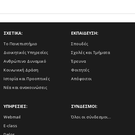
ΣΧΕΤΙΚΑ:
ΕΚΠΑΙΔΕΥΣΗ:
Το Πανεπιστήμιο
Σπουδές
Διοικητικές Υπηρεσίες
Σχολές και Τμήματα
Ανθρώπινο Δυναμικό
Έρευνα
Κοινωνική Δράση
Φοιτητές
Ιστορία και Προοπτικές
Απόφοιτοι
Νέα και ανακοινώσεις
ΥΠΗΡΕΣΙΕΣ:
ΣΥΝΔΕΣΜΟΙ:
Webmail
Όλοι οι σύνδεσμοι...
E-class
Delos